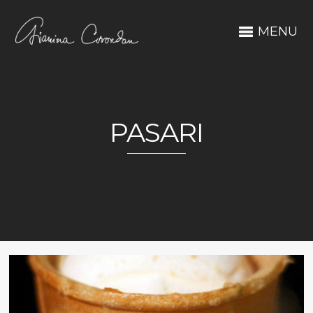
MENU
PASARI