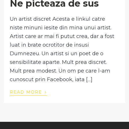
Ne picteaza de sus
Un artist discret Acesta e linkul catre
niste minuni iesite din mina unui artist.
Artist care ar mai fi putut crea, dar a fost
luat in brate ocrotitor de insusi
Dumnezeu. Un artist si un poet de o
sensibilitate aparte. Mult prea discret.
Mult prea modest. Un om pe care l-am
cunoscut prin Facebook, iata […]
›
READ MORE