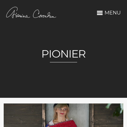
MENU
PIONIER