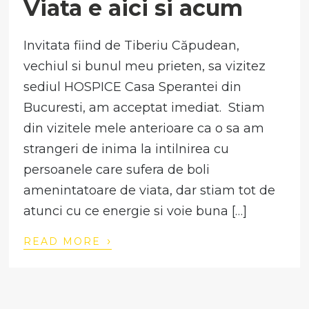
Viata e aici si acum
Invitata fiind de Tiberiu Căpudean,
vechiul si bunul meu prieten, sa vizitez
sediul HOSPICE Casa Sperantei din
Bucuresti, am acceptat imediat. Stiam
din vizitele mele anterioare ca o sa am
strangeri de inima la intilnirea cu
persoanele care sufera de boli
amenintatoare de viata, dar stiam tot de
atunci cu ce energie si voie buna […]
›
READ MORE