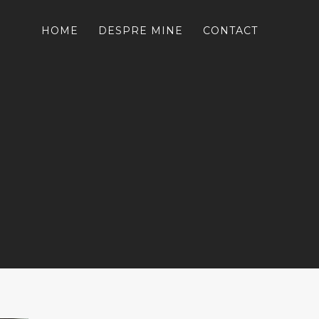
HOME
DESPRE MINE
CONTACT