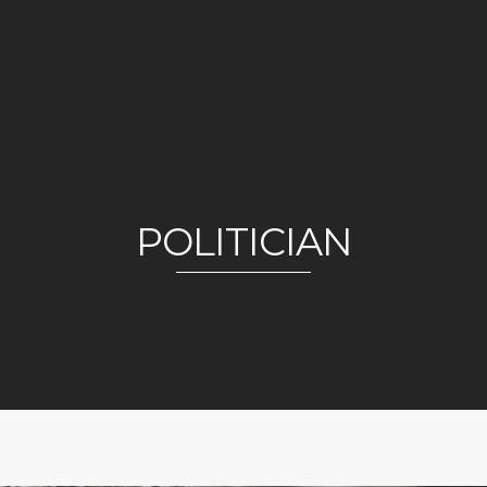
POLITICIAN