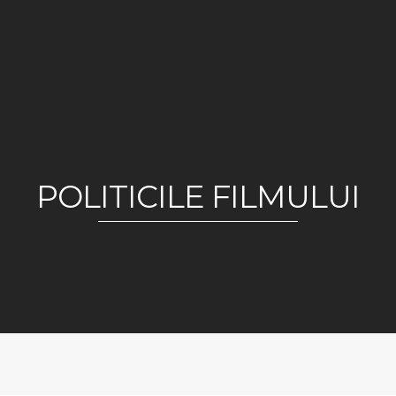
POLITICILE FILMULUI