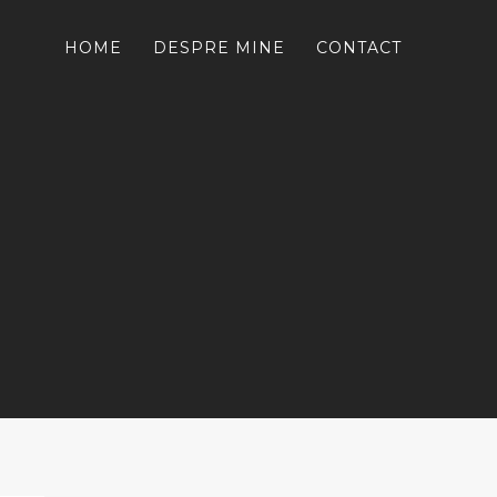
HOME
DESPRE MINE
CONTACT