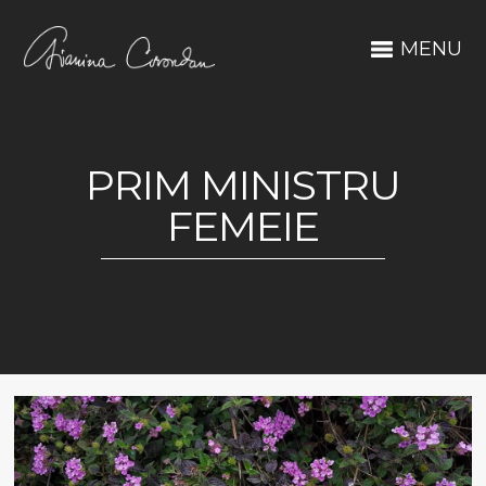
MENU
PRIM MINISTRU
FEMEIE