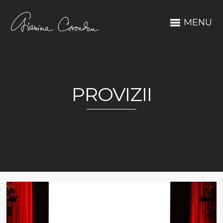
MENU
PROVIZII