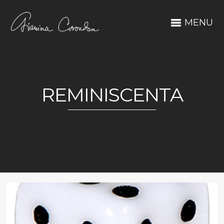
MENU
REMINISCENTA