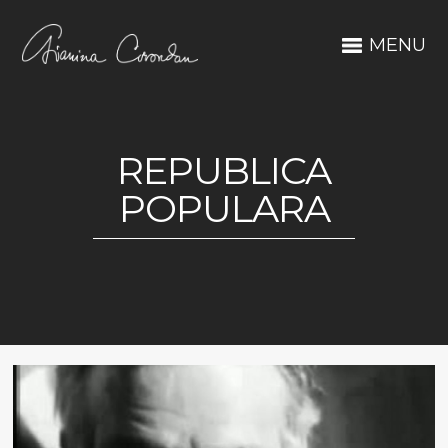
MENU
REPUBLICA
POPULARA