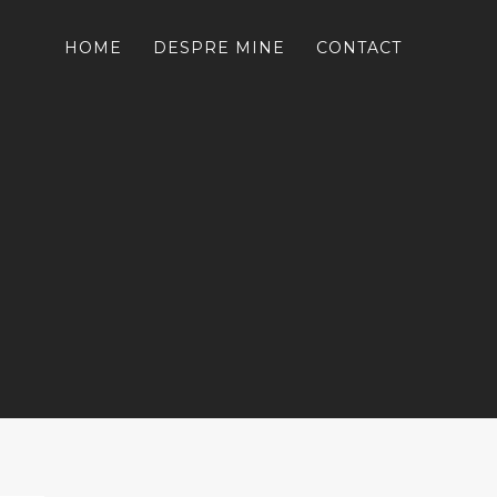
HOME
DESPRE MINE
CONTACT