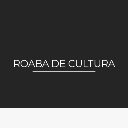
ROABA DE CULTURA