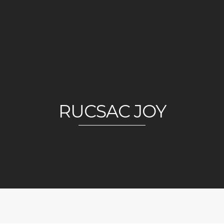
RUCSAC JOY