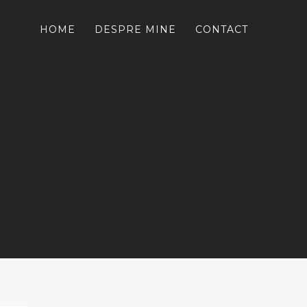
HOME
DESPRE MINE
CONTACT