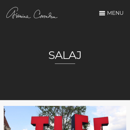
MENU
SALAJ