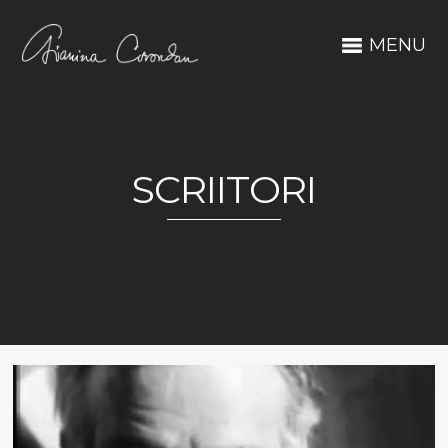
MENU
SCRIITORI