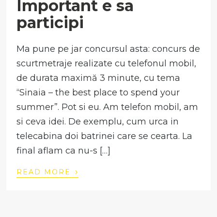
Important e sa
participi
Ma pune pe jar concursul asta: concurs de
scurtmetraje realizate cu telefonul mobil,
de durata maximă 3 minute, cu tema
“Sinaia – the best place to spend your
summer”. Pot si eu. Am telefon mobil, am
si ceva idei. De exemplu, cum urca in
telecabina doi batrinei care se cearta. La
final aflam ca nu-s […]
›
READ MORE