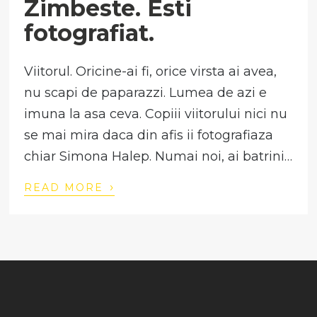
Zimbeste. Esti
fotografiat.
Viitorul. Oricine-ai fi, orice virsta ai avea,
nu scapi de paparazzi. Lumea de azi e
imuna la asa ceva. Copiii viitorului nici nu
se mai mira daca din afis ii fotografiaza
chiar Simona Halep. Numai noi, ai batrini…
›
READ MORE