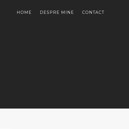
HOME
DESPRE MINE
CONTACT