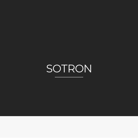
SOTRON