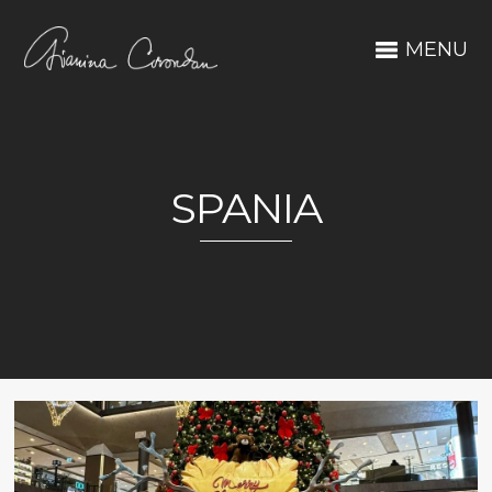
MENU
SPANIA