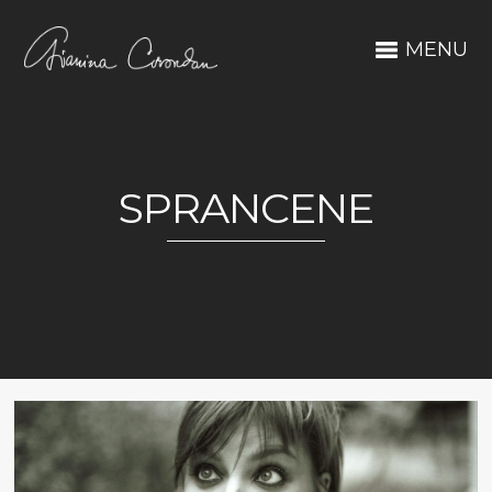
MENU
SPRANCENE