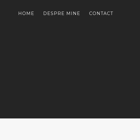
HOME
DESPRE MINE
CONTACT