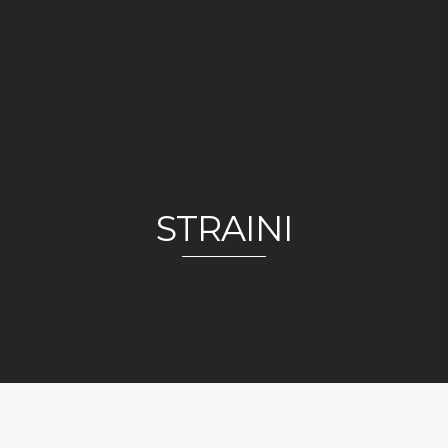
STRAINI