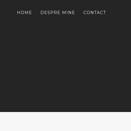
HOME
DESPRE MINE
CONTACT