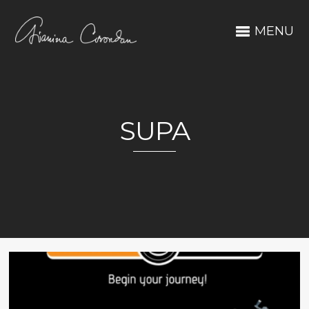
MENU
SUPA