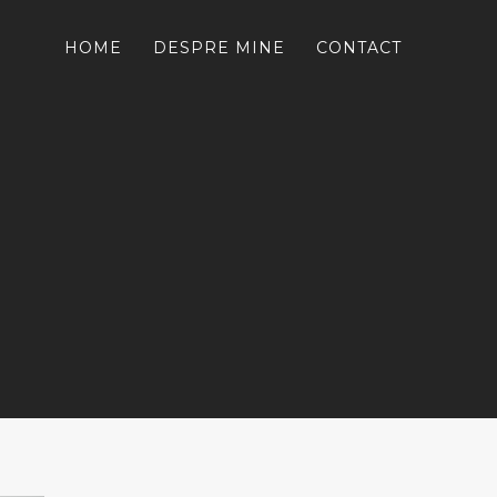
HOME
DESPRE MINE
CONTACT