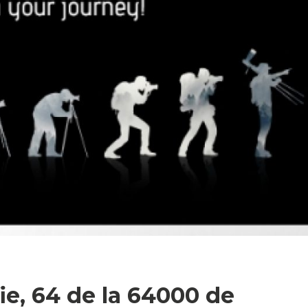
fie, 64 de la 64000 de