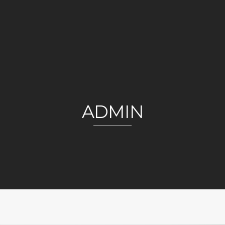
ADMIN