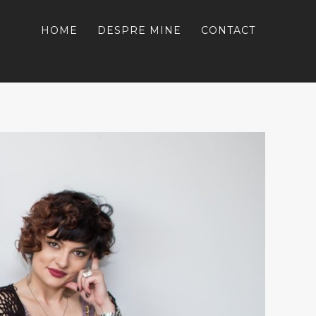
HOME
DESPRE MINE
CONTACT