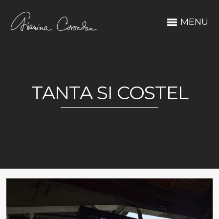
MENU
TANTA SI COSTEL