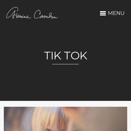
MENU
TIK TOK