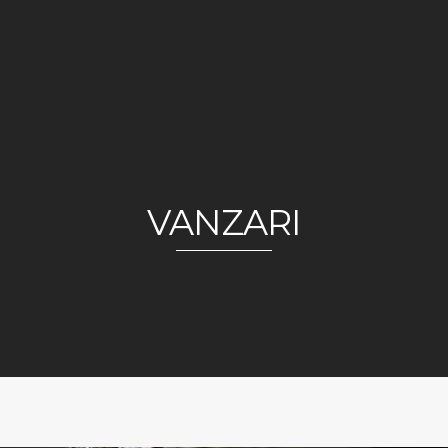
VANZARI