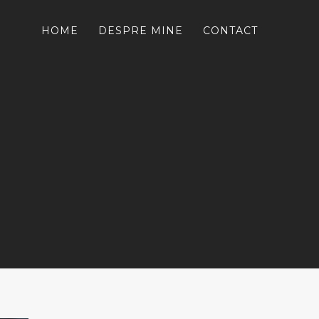
HOME
DESPRE MINE
CONTACT