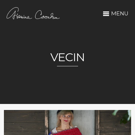
MENU
VECIN