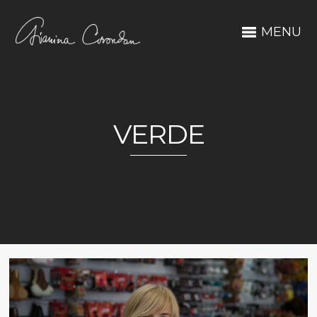
MENU
VERDE