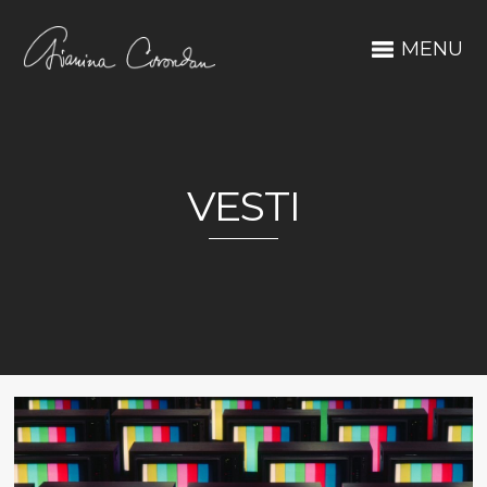
MENU
VESTI