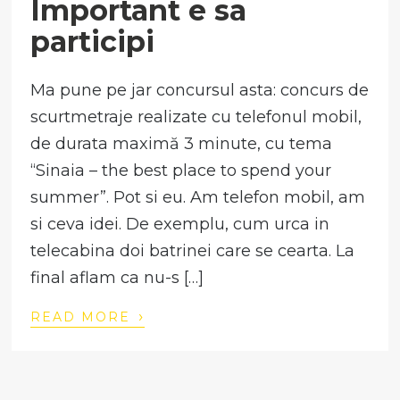
Important e sa
participi
Ma pune pe jar concursul asta: concurs de
scurtmetraje realizate cu telefonul mobil,
de durata maximă 3 minute, cu tema
“Sinaia – the best place to spend your
summer”. Pot si eu. Am telefon mobil, am
si ceva idei. De exemplu, cum urca in
telecabina doi batrinei care se cearta. La
final aflam ca nu-s […]
›
READ MORE