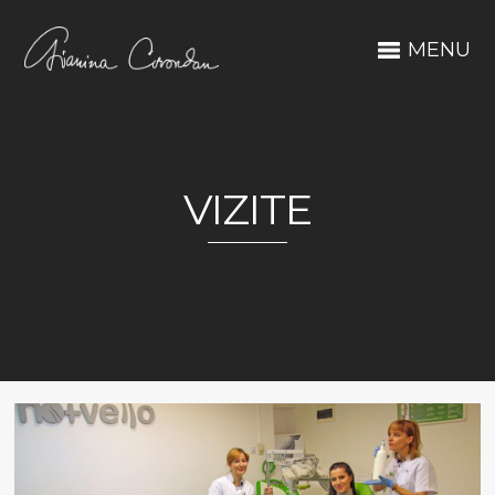
MENU
VIZITE