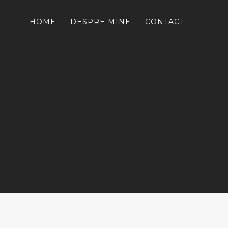
HOME
DESPRE MINE
CONTACT