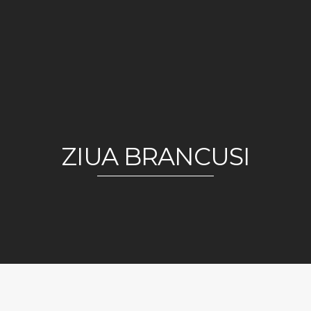
ZIUA BRANCUSI