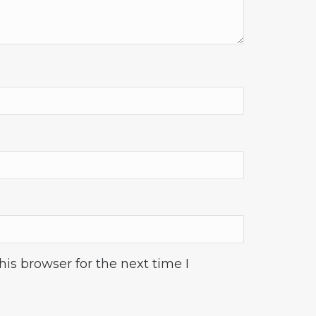
is browser for the next time I