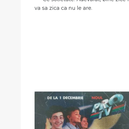
va sa zica ca nu le are.