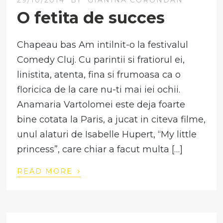
O fetita de succes
Chapeau bas Am intilnit-o la festivalul
Comedy Cluj. Cu parintii si fratiorul ei,
linistita, atenta, fina si frumoasa ca o
floricica de la care nu-ti mai iei ochii.
Anamaria Vartolomei este deja foarte
bine cotata la Paris, a jucat in citeva filme,
unul alaturi de Isabelle Hupert, “My little
princess”, care chiar a facut multa […]
›
READ MORE