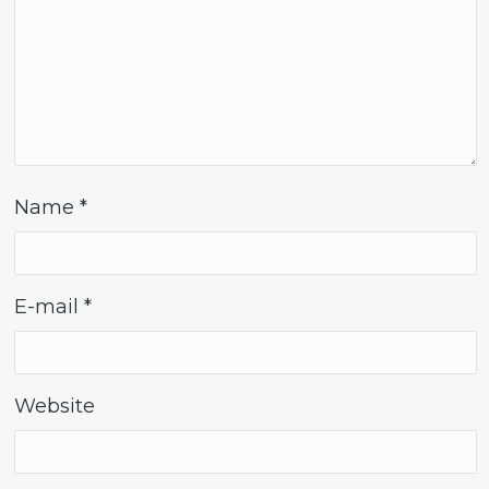
Name
*
E-mail
*
Website