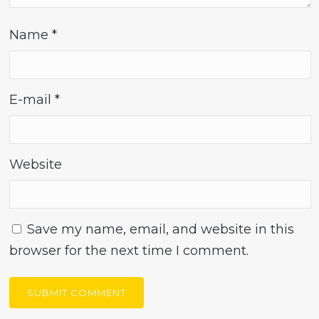
Name
*
E-mail
*
Website
Save my name, email, and website in this
browser for the next time I comment.