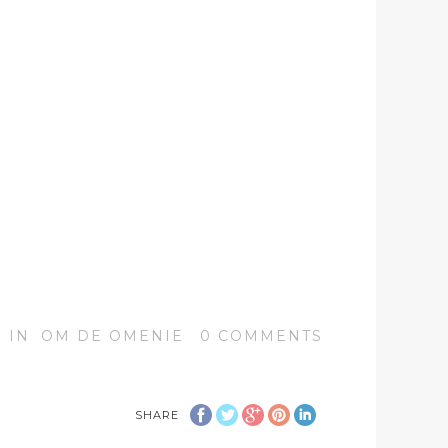
IN
OM DE OMENIE
0
COMMENTS
SHARE