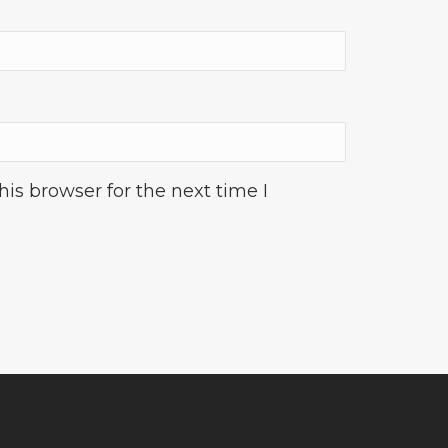
is browser for the next time I