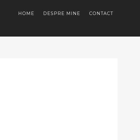
HOME
DESPRE MINE
CONTACT