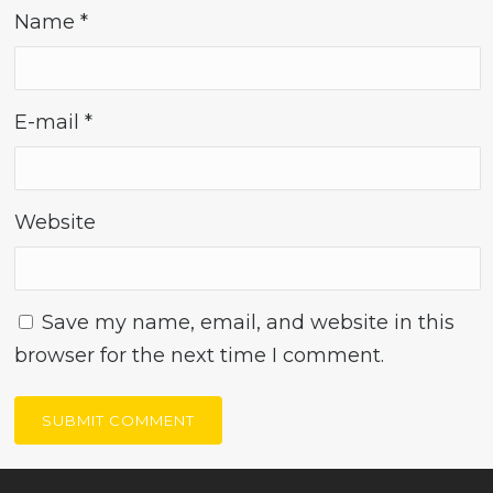
Name
*
E-mail
*
Website
Save my name, email, and website in this
browser for the next time I comment.