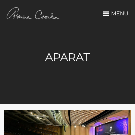
MENU
APARAT