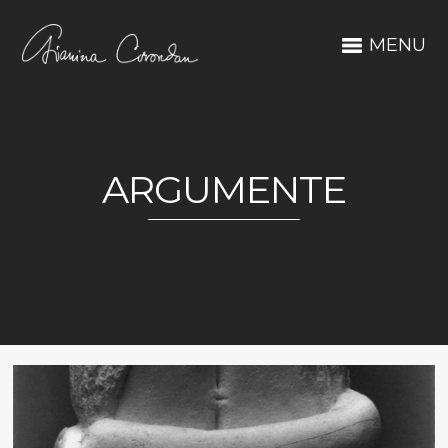
MENU
ARGUMENTE