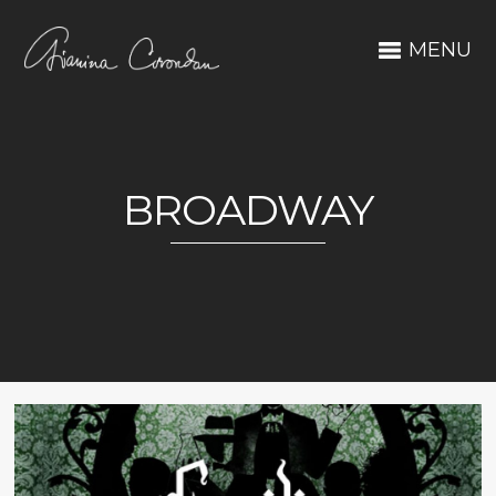
MENU
BROADWAY