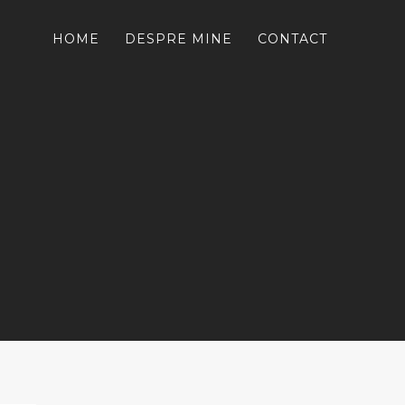
HOME
DESPRE MINE
CONTACT