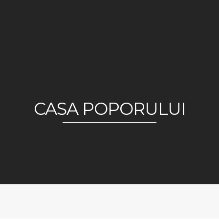
CASA POPORULUI