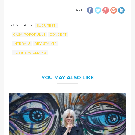
SHARE
POST TAGS
BUCURESTI
CASA POPORULUI
CONCERT
INTERVIU
REVISTA VIP
ROBBIE WILLIAMS
YOU MAY ALSO LIKE