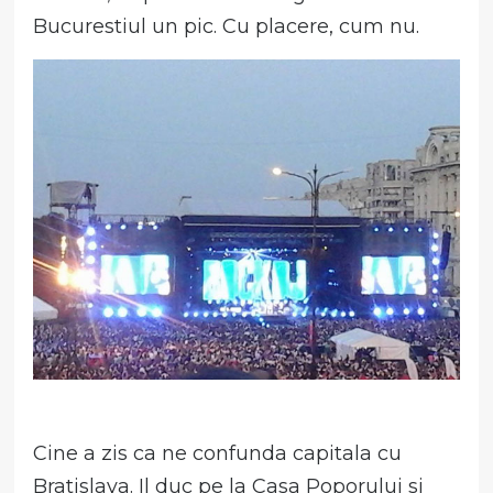
Bucurestiul un pic. Cu placere, cum nu.
Cine a zis ca ne confunda capitala cu
Bratislava. Il duc pe la Casa Poporului si