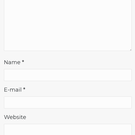
Name
*
E-mail
*
Website