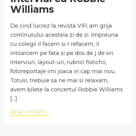
Williams
De cind lucrez la revista VIP, am grija
continutului acesteia zi de zi. Impreuna
cu colegii il facem si-l refacem, il
intoarcem pe fata si pe dos de j de ori.
Interviuri, layout-uri, rubrici fistichii,
fotoreportaje imi joaca in cap mai nou.
Totusi, trebuie sa ne mai si relaxam,
avem bilete la concertul Robbie Williams
[…]
›
READ MORE