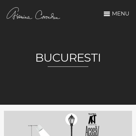
MENU
BUCURESTI