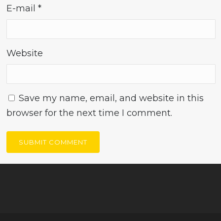
E-mail
*
Website
Save my name, email, and website in this
browser for the next time I comment.