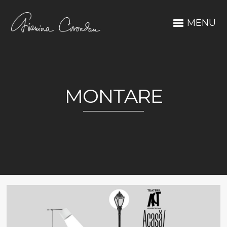
MENU
MONTARE