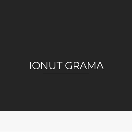
IONUT GRAMA