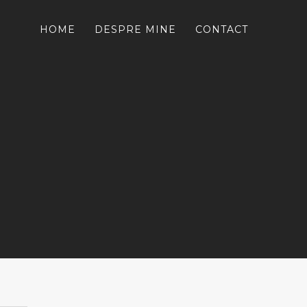
HOME
DESPRE MINE
CONTACT