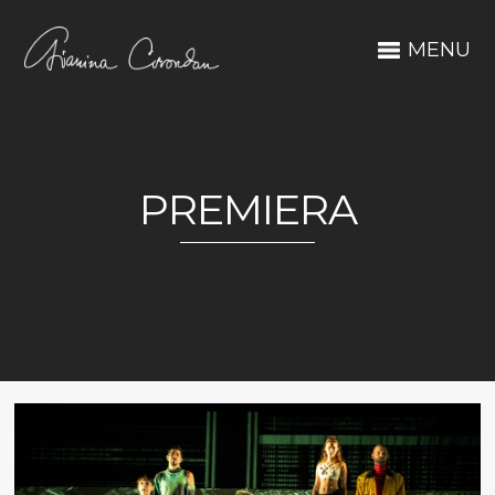
MENU
PREMIERA