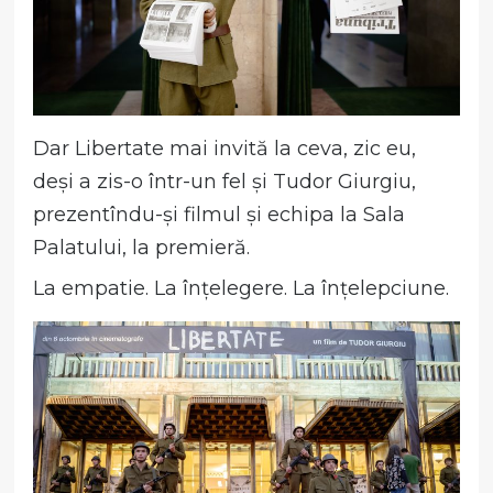
Dar Libertate mai invită la ceva, zic eu,
deși a zis-o într-un fel și Tudor Giurgiu,
prezentîndu-și filmul și echipa la Sala
Palatului, la premieră.
La empatie. La înțelegere. La înțelepciune.