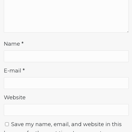
Name
*
E-mail
*
Website
Save my name, email, and website in this